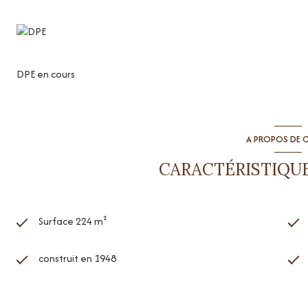
DPE en cours
A PROPOS DE C
CARACTÉRISTIQUE
Surface 224 m²
construit en 1948