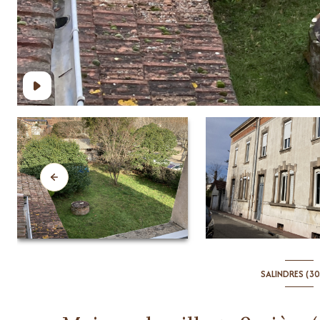
SALINDRES (30