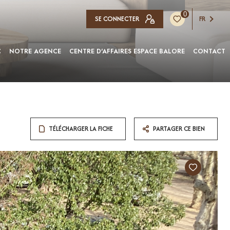
0
SE CONNECTER
FR
C
NOTRE AGENCE
CENTRE D'AFFAIRES ESPACE BALORE
CONTACT
TÉLÉCHARGER LA FICHE
PARTAGER CE BIEN