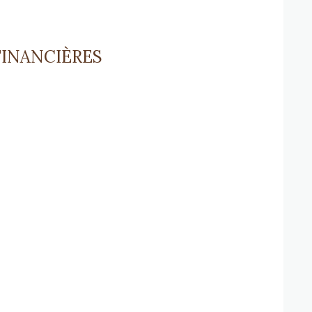
FINANCIÈRES