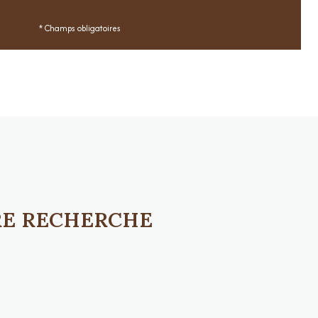
* Champs obligatoires
RE RECHERCHE