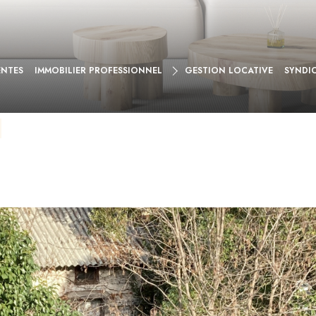
VENTE
ENTES
IMMOBILIER PROFESSIONNEL
GESTION LOCATIVE
SYNDI
LOCATION