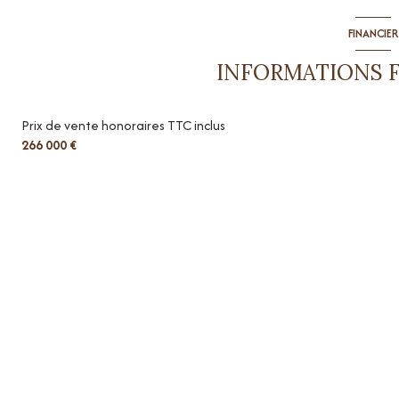
FINANCIER
INFORMATIONS 
Prix de vente honoraires TTC inclus
266 000 €