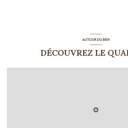
AUTOUR DU BIEN
DÉCOUVREZ LE QUA