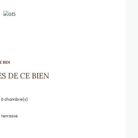
E BIEN
S DE CE BIEN
6 chambre(s)
terrasse