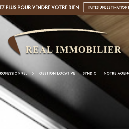
EZ PLUS POUR VENDRE VOTRE BIEN
FAITES UNE ESTIMATION 
PROFESSIONNEL
GESTION LOCATIVE
SYNDIC
NOTRE AGEN