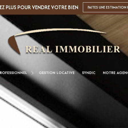
EZ PLUS POUR VENDRE VOTRE BIEN
FAITES UNE ESTIMATION 
PROFESSIONNEL
GESTION LOCATIVE
SYNDIC
NOTRE AGEN