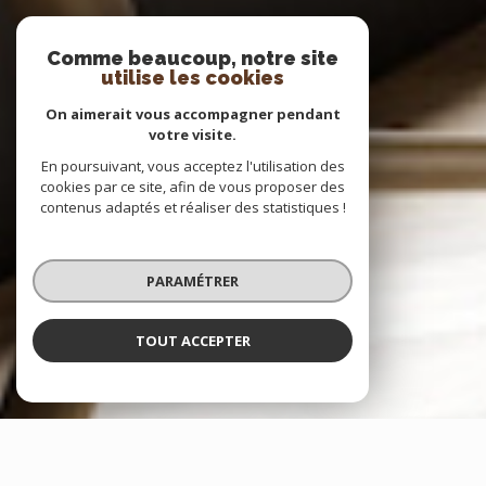
Comme beaucoup, notre site
utilise les cookies
On aimerait vous accompagner pendant
votre visite.
En poursuivant, vous acceptez l'utilisation des
cookies par ce site, afin de vous proposer des
contenus adaptés et réaliser des statistiques !
PARAMÉTRER
TOUT ACCEPTER