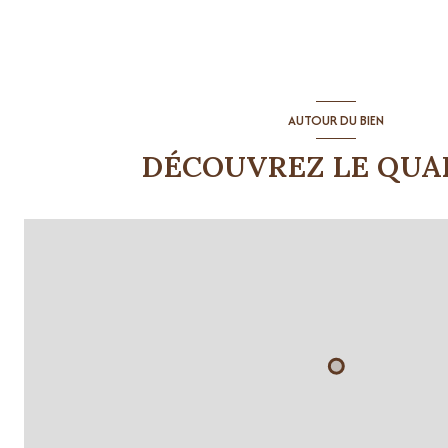
AUTOUR DU BIEN
DÉCOUVREZ LE QUA