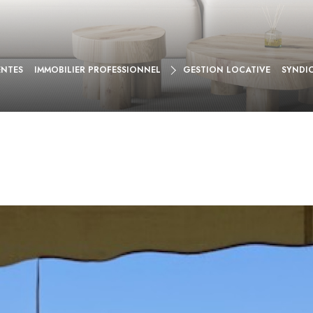
VENTE
ENTES
IMMOBILIER PROFESSIONNEL
GESTION LOCATIVE
SYNDI
LOCATION