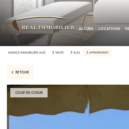
ACCUEIL
LOCATIONS
V
AGENCE IMMOBILIÈRE ALÈS
VENTE
ALES
APPARTEMENT
RETOUR
COUP DE COEUR