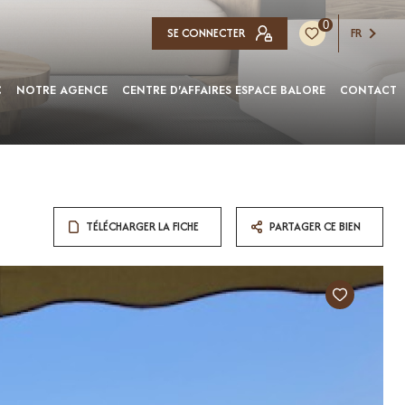
0
SE CONNECTER
FR
C
NOTRE AGENCE
CENTRE D'AFFAIRES ESPACE BALORE
CONTACT
TÉLÉCHARGER LA FICHE
PARTAGER CE BIEN