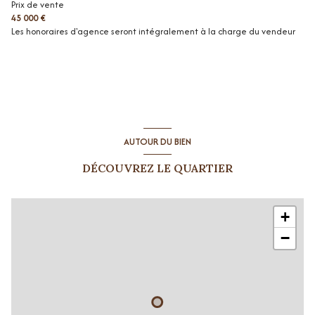
Prix de vente
45 000 €
Les honoraires d'agence seront intégralement à la charge du vendeur
AUTOUR DU BIEN
DÉCOUVREZ LE QUARTIER
+
−