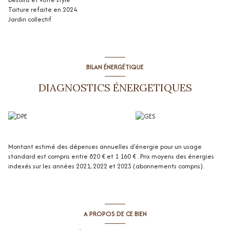
Toiture refaite en 2024
Jardin collectif
BILAN ÉNERGÉTIQUE
DIAGNOSTICS ÉNERGETIQUES
Montant estimé des dépenses annuelles d'énergie pour un usage
standard est compris entre 820 € et 1 160 € . Prix moyens des énergies
indexés sur les années 2021, 2022 et 2023 (abonnements compris).
A PROPOS DE CE BIEN