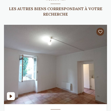
LES AUTRES BIENS CORRESPONDANT À VOTRE
RECHERCHE