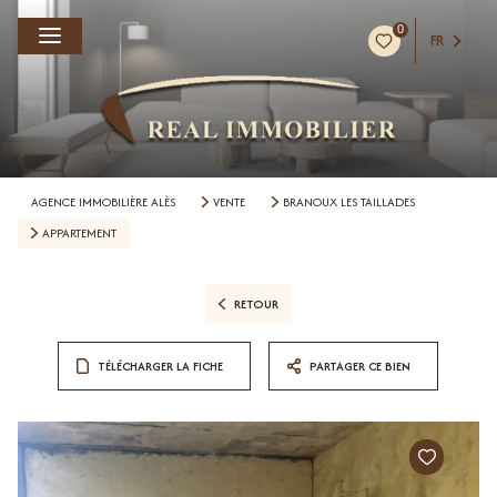
0
FR
AGENCE IMMOBILIÈRE ALÈS
VENTE
BRANOUX LES TAILLADES
APPARTEMENT
RETOUR
TÉLÉCHARGER LA FICHE
PARTAGER CE BIEN