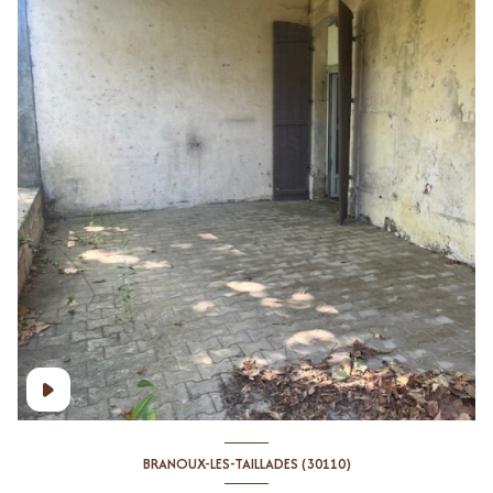
BRANOUX-LES-TAILLADES (30110)