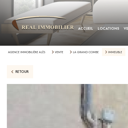
ACCUEIL
LOCATIONS
V
AGENCE IMMOBILIÈRE ALÈS
VENTE
LA GRAND COMBE
IMMEUBLE
RETOUR