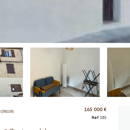
165 000 €
(30110)
Réf
185