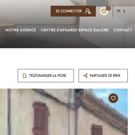
0
SE CONNECTER
FR
C
NOTRE AGENCE
CENTRE D'AFFAIRES ESPACE BALORE
CONTACT
TÉLÉCHARGER LA FICHE
PARTAGER CE BIEN