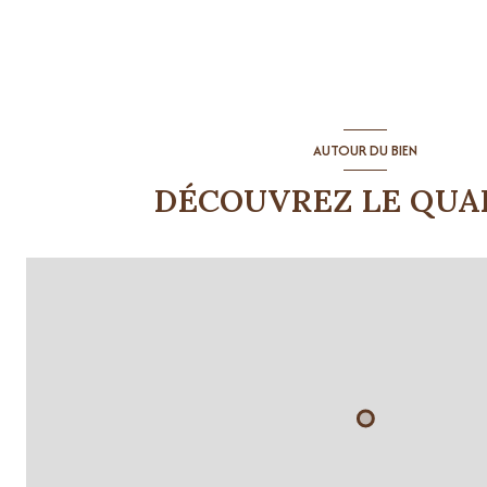
AUTOUR DU BIEN
DÉCOUVREZ LE QUA