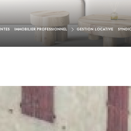
VENTE
ENTES
IMMOBILIER PROFESSIONNEL
GESTION LOCATIVE
SYNDI
LOCATION