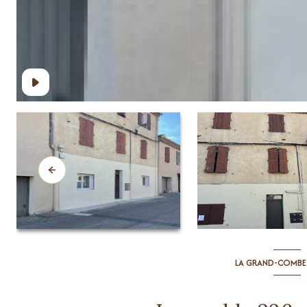
LA GRAND-COMBE 