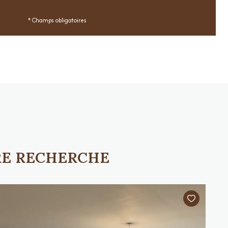
* Champs obligatoires
RE RECHERCHE